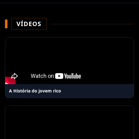
VÍDEOS
A História do jovem rico