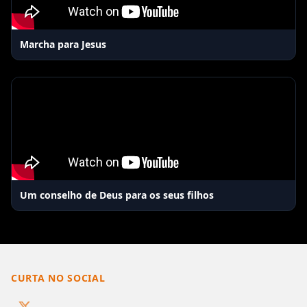
Marcha para Jesus
Um conselho de Deus para os seus filhos
CURTA NO SOCIAL